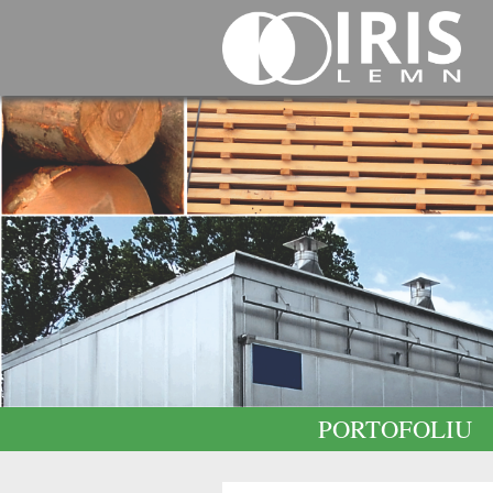
PORTOFOLIU