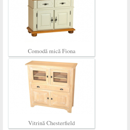
Comodă mică Fiona
Vitrină Chesterfield