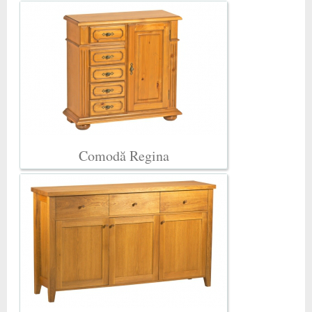
Comodă Regina