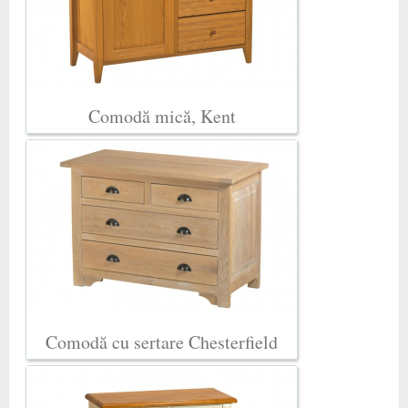
Comodă mică, Kent
Comodă cu sertare Chesterfield